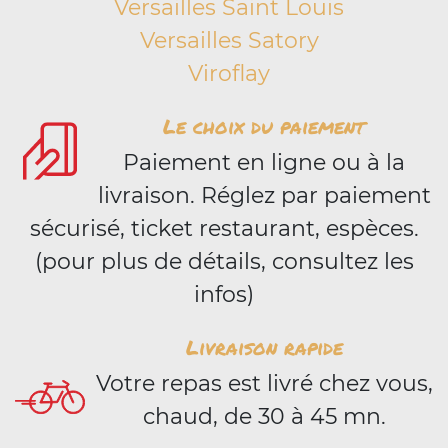
Versailles Saint Louis
Versailles Satory
Viroflay
Le choix du paiement
Paiement en ligne ou à la
livraison. Réglez par paiement
sécurisé, ticket restaurant, espèces.
(pour plus de détails, consultez les
infos)
Livraison rapide
Votre repas est livré chez vous,
chaud, de 30 à 45 mn.