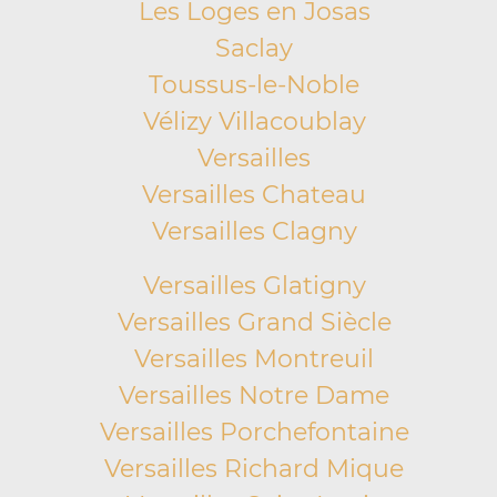
Les Loges en Josas
Saclay
Toussus-le-Noble
Vélizy Villacoublay
Versailles
Versailles Chateau
Versailles Clagny
Versailles Glatigny
Versailles Grand Siècle
Versailles Montreuil
Versailles Notre Dame
Versailles Porchefontaine
Versailles Richard Mique