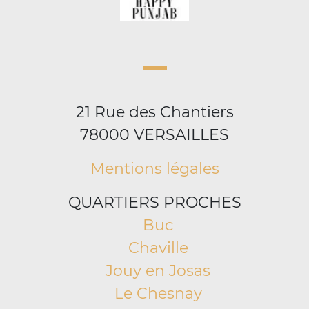
21 Rue des Chantiers
78000 VERSAILLES
Mentions légales
QUARTIERS PROCHES
Buc
Chaville
Jouy en Josas
Le Chesnay