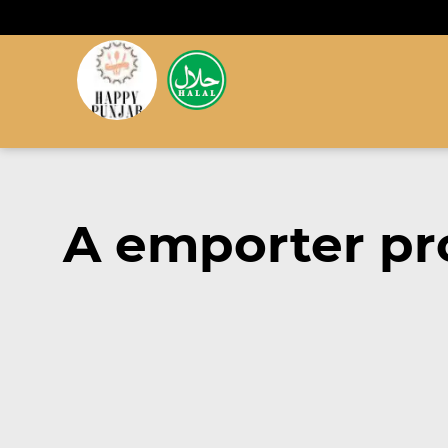
A emporter pr