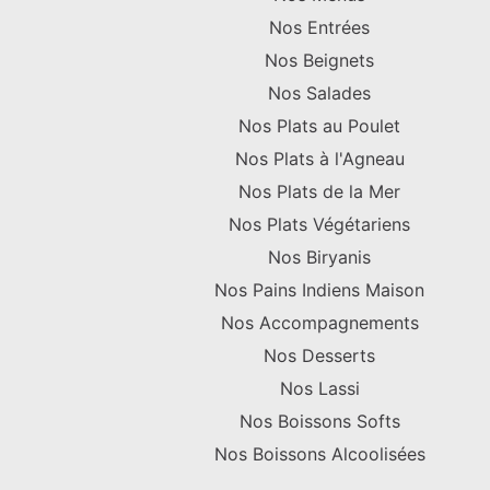
Nos Entrées
Nos Beignets
Nos Salades
Nos Plats au Poulet
Nos Plats à l'Agneau
Nos Plats de la Mer
Nos Plats Végétariens
Nos Biryanis
Nos Pains Indiens Maison
Nos Accompagnements
Nos Desserts
Nos Lassi
Nos Boissons Softs
Nos Boissons Alcoolisées