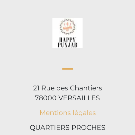
21 Rue des Chantiers
78000 VERSAILLES
Mentions légales
QUARTIERS PROCHES