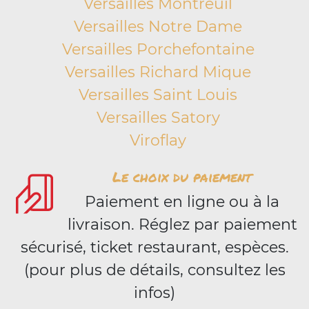
Versailles Montreuil
Versailles Notre Dame
Versailles Porchefontaine
Versailles Richard Mique
Versailles Saint Louis
Versailles Satory
Viroflay
Le choix du paiement
Paiement en ligne ou à la
livraison. Réglez par paiement
sécurisé, ticket restaurant, espèces.
(pour plus de détails, consultez les
infos)