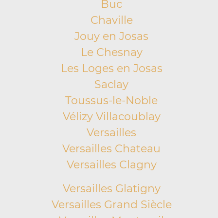
Buc
Chaville
Jouy en Josas
Le Chesnay
Les Loges en Josas
Saclay
Toussus-le-Noble
Vélizy Villacoublay
Versailles
Versailles Chateau
Versailles Clagny
Versailles Glatigny
Versailles Grand Siècle