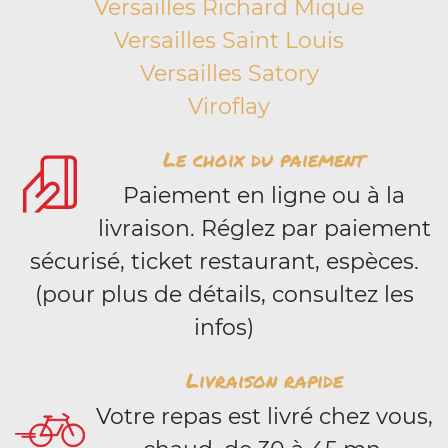
Versailles Richard Mique
Versailles Saint Louis
Versailles Satory
Viroflay
Le choix du paiement
Paiement en ligne ou à la
livraison. Réglez par paiement
sécurisé, ticket restaurant, espèces.
(pour plus de détails, consultez les
infos)
Livraison rapide
Votre repas est livré chez vous,