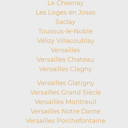
Le Chesnay
Les Loges en Josas
Saclay
Toussus-le-Noble
Vélizy Villacoublay
Versailles
Versailles Chateau
Versailles Clagny
Versailles Glatigny
Versailles Grand Siècle
Versailles Montreuil
Versailles Notre Dame
Versailles Porchefontaine