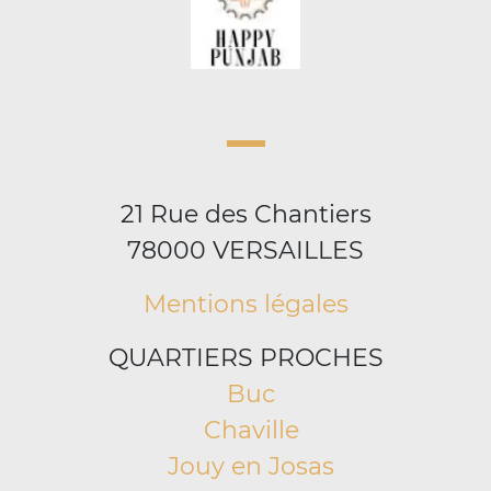
21 Rue des Chantiers
78000 VERSAILLES
Mentions légales
QUARTIERS PROCHES
Buc
Chaville
Jouy en Josas