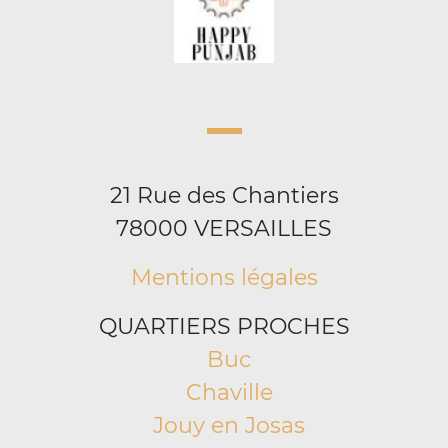
21 Rue des Chantiers
78000 VERSAILLES
Mentions légales
QUARTIERS PROCHES
Buc
Chaville
Jouy en Josas