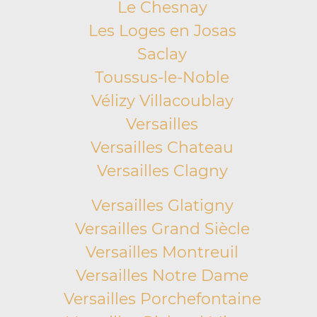
Le Chesnay
Les Loges en Josas
Saclay
Toussus-le-Noble
Vélizy Villacoublay
Versailles
Versailles Chateau
Versailles Clagny
Versailles Glatigny
Versailles Grand Siècle
Versailles Montreuil
Versailles Notre Dame
Versailles Porchefontaine