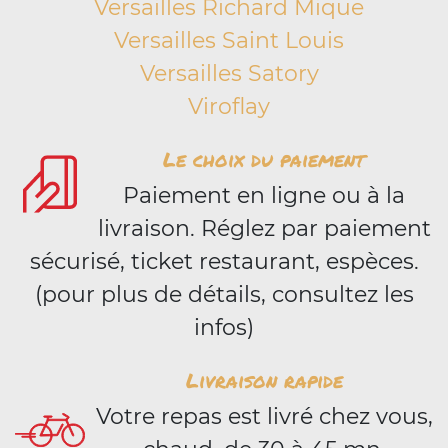
Versailles Richard Mique
Versailles Saint Louis
Versailles Satory
Viroflay
Le choix du paiement
Paiement en ligne ou à la
livraison. Réglez par paiement
sécurisé, ticket restaurant, espèces.
(pour plus de détails, consultez les
infos)
Livraison rapide
Votre repas est livré chez vous,