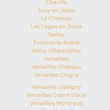
Chaville
Jouy en Josas
Le Chesnay
Les Loges en Josas
Saclay
Toussus-le-Noble
Vélizy Villacoublay
Versailles
Versailles Chateau
Versailles Clagny
Versailles Glatigny
Versailles Grand Siècle
Versailles Montreuil