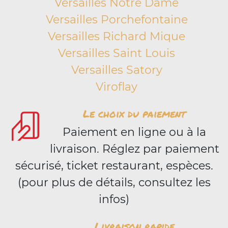
Versailles Notre Dame
Versailles Porchefontaine
Versailles Richard Mique
Versailles Saint Louis
Versailles Satory
Viroflay
Le choix du paiement
Paiement en ligne ou à la
livraison. Réglez par paiement
sécurisé, ticket restaurant, espèces.
(pour plus de détails, consultez les
infos)
Livraison rapide