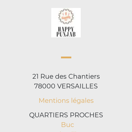
21 Rue des Chantiers
78000 VERSAILLES
Mentions légales
QUARTIERS PROCHES
Buc