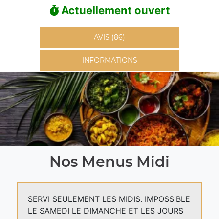
Actuellement ouvert
AVIS (86)
INFORMATIONS
Nos Menus Midi
SERVI SEULEMENT LES MIDIS. IMPOSSIBLE
LE SAMEDI LE DIMANCHE ET LES JOURS