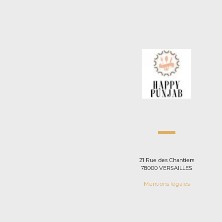
21 Rue des Chantiers
78000 VERSAILLES
Mentions légales