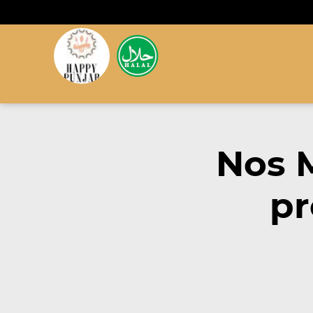
Nos 
pr