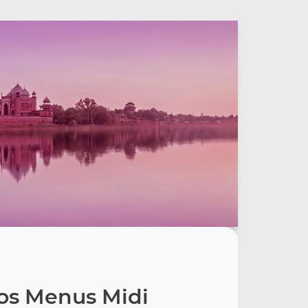
os Menus Midi