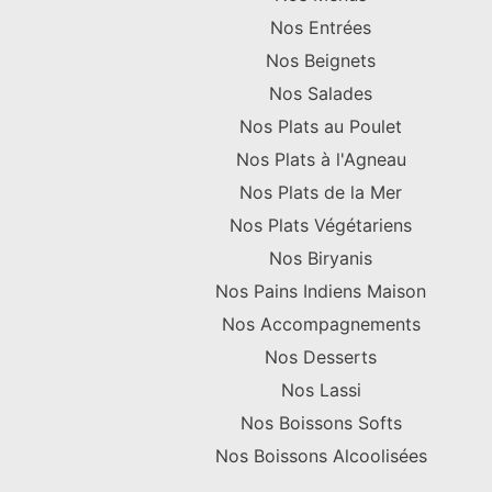
Nos Entrées
Nos Beignets
Nos Salades
Nos Plats au Poulet
Nos Plats à l'Agneau
Nos Plats de la Mer
Nos Plats Végétariens
Nos Biryanis
Nos Pains Indiens Maison
Nos Accompagnements
Nos Desserts
Nos Lassi
Nos Boissons Softs
Nos Boissons Alcoolisées