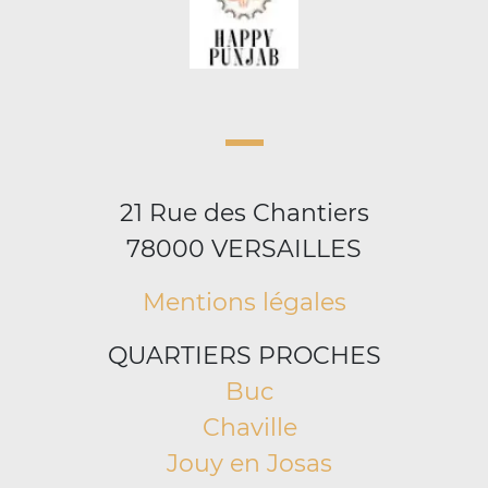
21 Rue des Chantiers
78000 VERSAILLES
Mentions légales
QUARTIERS PROCHES
Buc
Chaville
Jouy en Josas