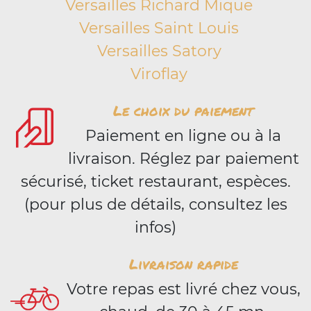
Versailles Richard Mique
Versailles Saint Louis
Versailles Satory
Viroflay
Le choix du paiement
Paiement en ligne ou à la
livraison. Réglez par paiement
sécurisé, ticket restaurant, espèces.
(pour plus de détails, consultez les
infos)
Livraison rapide
Votre repas est livré chez vous,