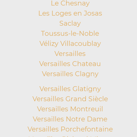
Le Chesnay
Les Loges en Josas
Saclay
Toussus-le-Noble
Vélizy Villacoublay
Versailles
Versailles Chateau
Versailles Clagny
Versailles Glatigny
Versailles Grand Siècle
Versailles Montreuil
Versailles Notre Dame
Versailles Porchefontaine