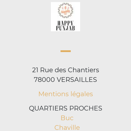
21 Rue des Chantiers
78000 VERSAILLES
Mentions légales
QUARTIERS PROCHES
Buc
Chaville