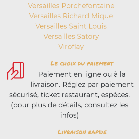
Versailles Porchefontaine
Versailles Richard Mique
Versailles Saint Louis
Versailles Satory
Viroflay
Le choix du paiement
Paiement en ligne ou à la
livraison. Réglez par paiement
sécurisé, ticket restaurant, espèces.
(pour plus de détails, consultez les
infos)
Livraison rapide