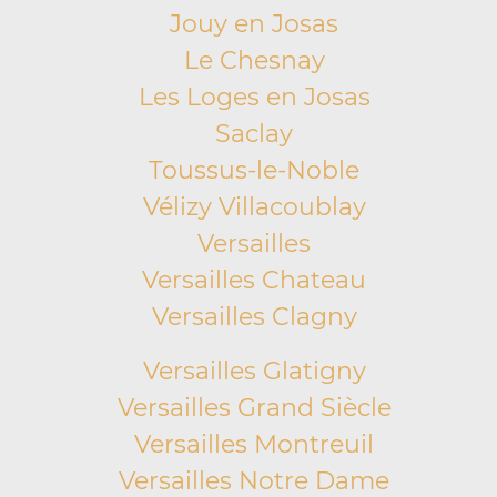
Jouy en Josas
Le Chesnay
Les Loges en Josas
Saclay
Toussus-le-Noble
Vélizy Villacoublay
Versailles
Versailles Chateau
Versailles Clagny
Versailles Glatigny
Versailles Grand Siècle
Versailles Montreuil
Versailles Notre Dame