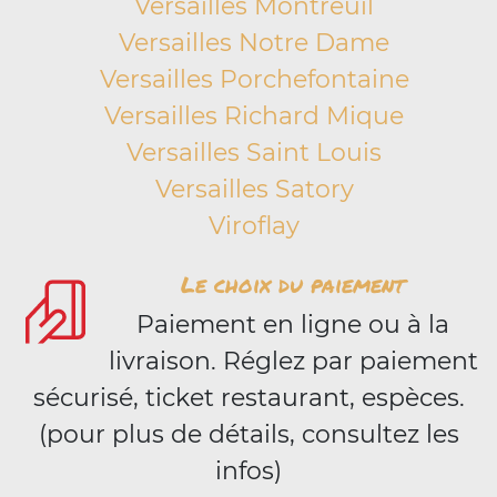
Versailles Montreuil
Versailles Notre Dame
Versailles Porchefontaine
Versailles Richard Mique
Versailles Saint Louis
Versailles Satory
Viroflay
Le choix du paiement
Paiement en ligne ou à la
livraison. Réglez par paiement
sécurisé, ticket restaurant, espèces.
(pour plus de détails, consultez les
infos)