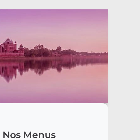
Nos Menus