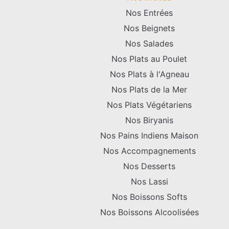
Nos Entrées
Nos Beignets
Nos Salades
Nos Plats au Poulet
Nos Plats à l'Agneau
Nos Plats de la Mer
Nos Plats Végétariens
Nos Biryanis
Nos Pains Indiens Maison
Nos Accompagnements
Nos Desserts
Nos Lassi
Nos Boissons Softs
Nos Boissons Alcoolisées