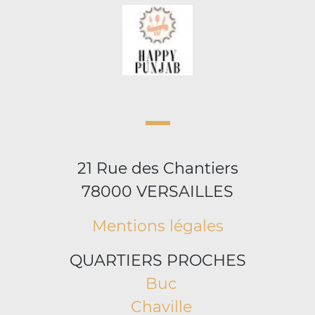
21 Rue des Chantiers
78000 VERSAILLES
Mentions légales
QUARTIERS PROCHES
Buc
Chaville