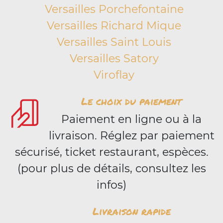
Versailles Porchefontaine
Versailles Richard Mique
Versailles Saint Louis
Versailles Satory
Viroflay
Le choix du paiement
Paiement en ligne ou à la
livraison. Réglez par paiement
sécurisé, ticket restaurant, espèces.
(pour plus de détails, consultez les
infos)
Livraison rapide