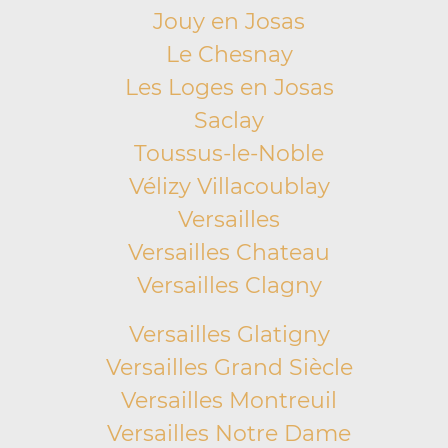
Jouy en Josas
Le Chesnay
Les Loges en Josas
Saclay
Toussus-le-Noble
Vélizy Villacoublay
Versailles
Versailles Chateau
Versailles Clagny
Versailles Glatigny
Versailles Grand Siècle
Versailles Montreuil
Versailles Notre Dame