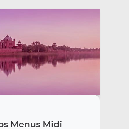
os Menus Midi