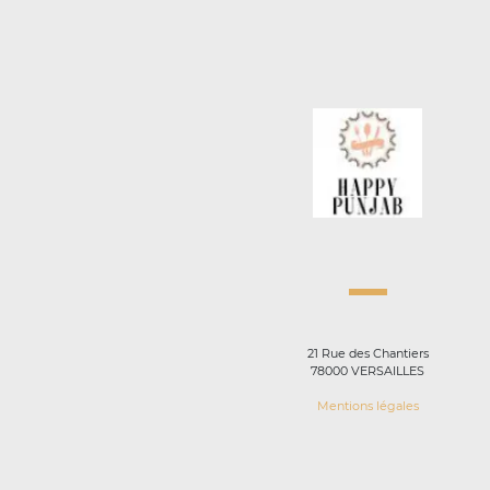
21 Rue des Chantiers
78000 VERSAILLES
Mentions légales