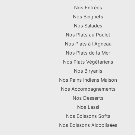
Nos Entrées
Nos Beignets
Nos Salades
Nos Plats au Poulet
Nos Plats à l'Agneau
Nos Plats de la Mer
Nos Plats Végétariens
Nos Biryanis
Nos Pains Indiens Maison
Nos Accompagnements
Nos Desserts
Nos Lassi
Nos Boissons Softs
Nos Boissons Alcoolisées