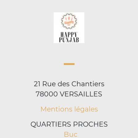
21 Rue des Chantiers
78000 VERSAILLES
Mentions légales
QUARTIERS PROCHES
Buc