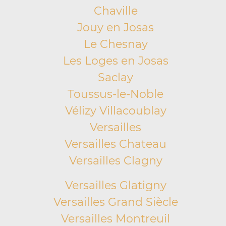
Chaville
Jouy en Josas
Le Chesnay
Les Loges en Josas
Saclay
Toussus-le-Noble
Vélizy Villacoublay
Versailles
Versailles Chateau
Versailles Clagny
Versailles Glatigny
Versailles Grand Siècle
Versailles Montreuil