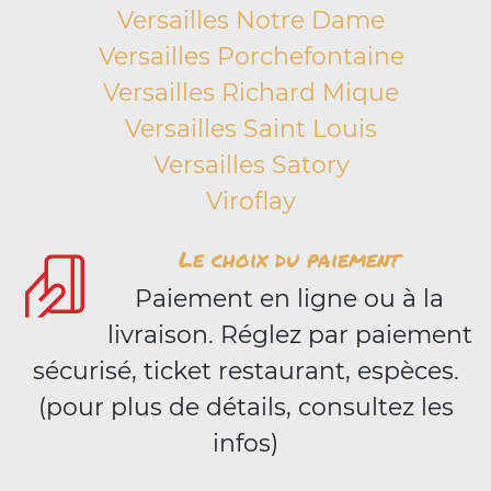
Versailles Notre Dame
Versailles Porchefontaine
Versailles Richard Mique
Versailles Saint Louis
Versailles Satory
Viroflay
Le choix du paiement
Paiement en ligne ou à la
livraison. Réglez par paiement
sécurisé, ticket restaurant, espèces.
(pour plus de détails, consultez les
infos)