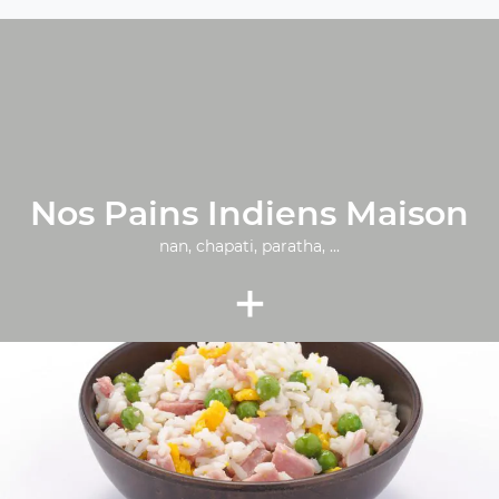
Nos Pains Indiens Maison
nan, chapati, paratha, ...
+