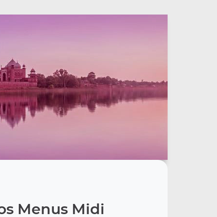
os Menus Midi