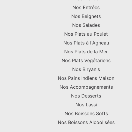
Nos Entrées
Nos Beignets
Nos Salades
Nos Plats au Poulet
Nos Plats à l'Agneau
Nos Plats de la Mer
Nos Plats Végétariens
Nos Biryanis
Nos Pains Indiens Maison
Nos Accompagnements
Nos Desserts
Nos Lassi
Nos Boissons Softs
Nos Boissons Alcoolisées