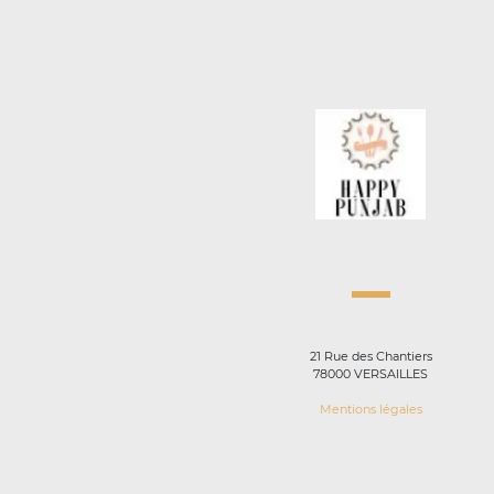
21 Rue des Chantiers
78000 VERSAILLES
Mentions légales