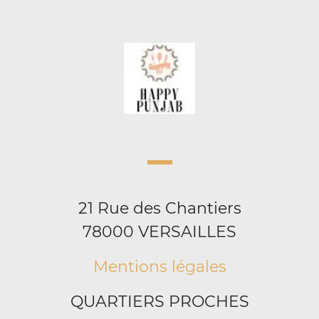
21 Rue des Chantiers
78000 VERSAILLES
Mentions légales
QUARTIERS PROCHES