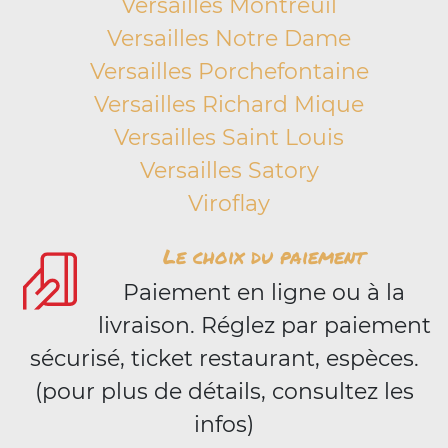
Versailles Montreuil
Versailles Notre Dame
Versailles Porchefontaine
Versailles Richard Mique
Versailles Saint Louis
Versailles Satory
Viroflay
Le choix du paiement
Paiement en ligne ou à la
livraison. Réglez par paiement
sécurisé, ticket restaurant, espèces.
(pour plus de détails, consultez les
infos)