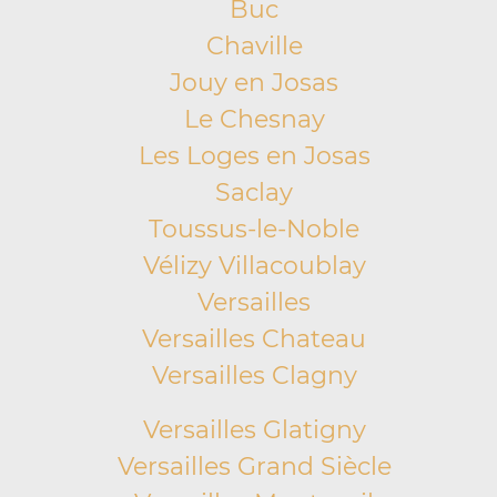
Buc
Chaville
Jouy en Josas
Le Chesnay
Les Loges en Josas
Saclay
Toussus-le-Noble
Vélizy Villacoublay
Versailles
Versailles Chateau
Versailles Clagny
Versailles Glatigny
Versailles Grand Siècle