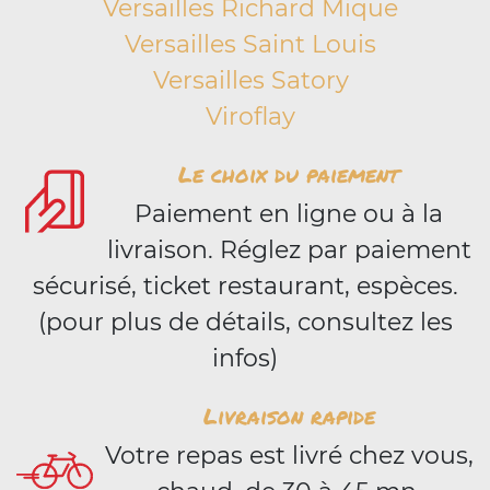
Versailles Richard Mique
Versailles Saint Louis
Versailles Satory
Viroflay
Le choix du paiement
Paiement en ligne ou à la
livraison. Réglez par paiement
sécurisé, ticket restaurant, espèces.
(pour plus de détails, consultez les
infos)
Livraison rapide
Votre repas est livré chez vous,