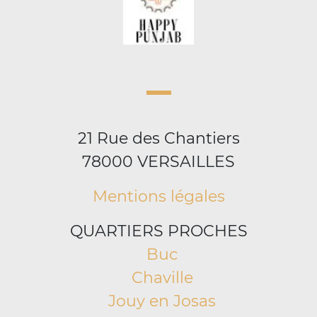
21 Rue des Chantiers
78000 VERSAILLES
Mentions légales
QUARTIERS PROCHES
Buc
Chaville
Jouy en Josas