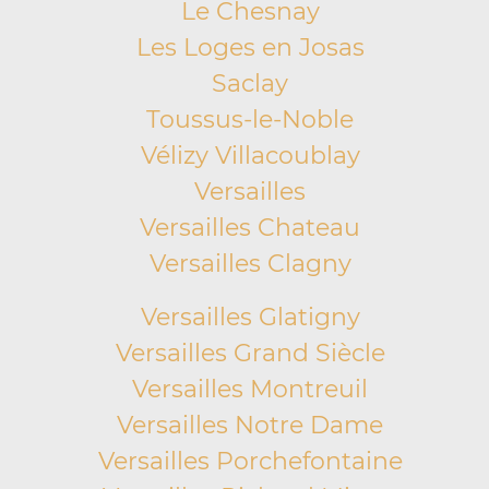
Le Chesnay
Les Loges en Josas
Saclay
Toussus-le-Noble
Vélizy Villacoublay
Versailles
Versailles Chateau
Versailles Clagny
Versailles Glatigny
Versailles Grand Siècle
Versailles Montreuil
Versailles Notre Dame
Versailles Porchefontaine