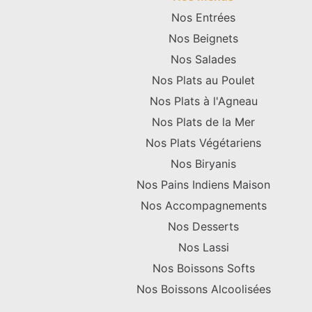
Nos Entrées
Nos Beignets
Nos Salades
Nos Plats au Poulet
Nos Plats à l'Agneau
Nos Plats de la Mer
Nos Plats Végétariens
Nos Biryanis
Nos Pains Indiens Maison
Nos Accompagnements
Nos Desserts
Nos Lassi
Nos Boissons Softs
Nos Boissons Alcoolisées