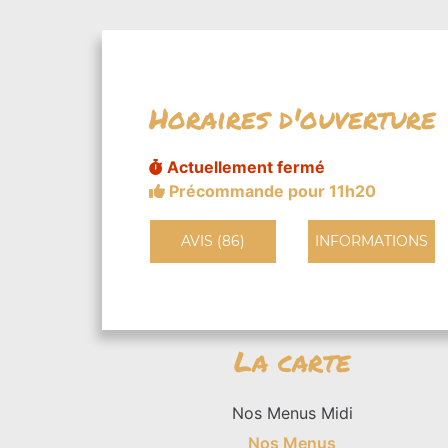
Horaires d'ouverture
Actuellement fermé
Précommande pour 11h20
AVIS (86)
INFORMATIONS
La carte
Nos Menus Midi
Nos Menus