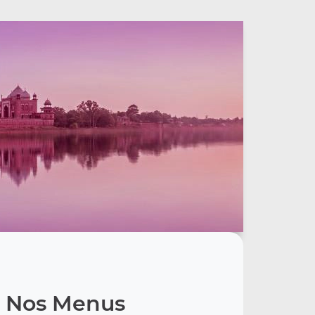
Nos Menus