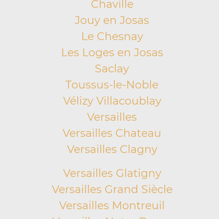
Chaville
Jouy en Josas
Le Chesnay
Les Loges en Josas
Saclay
Toussus-le-Noble
Vélizy Villacoublay
Versailles
Versailles Chateau
Versailles Clagny
Versailles Glatigny
Versailles Grand Siècle
Versailles Montreuil