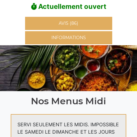
Actuellement ouvert
AVIS (86)
INFORMATIONS
Nos Menus Midi
SERVI SEULEMENT LES MIDIS. IMPOSSIBLE
LE SAMEDI LE DIMANCHE ET LES JOURS