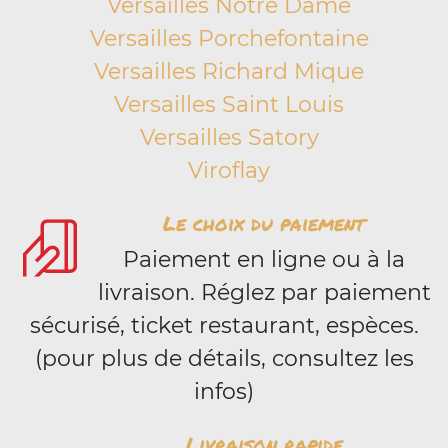
Versailles Notre Dame
Versailles Porchefontaine
Versailles Richard Mique
Versailles Saint Louis
Versailles Satory
Viroflay
Le choix du paiement
Paiement en ligne ou à la
livraison. Réglez par paiement
sécurisé, ticket restaurant, espèces.
(pour plus de détails, consultez les
infos)
Livraison rapide