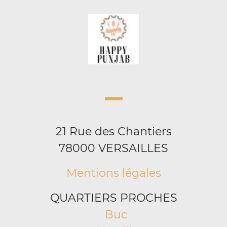
21 Rue des Chantiers
78000 VERSAILLES
Mentions légales
QUARTIERS PROCHES
Buc