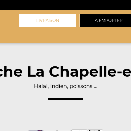
LIVRAISON
A EMPORTER
he La Chapelle-e
Halal, indien, poissons ...