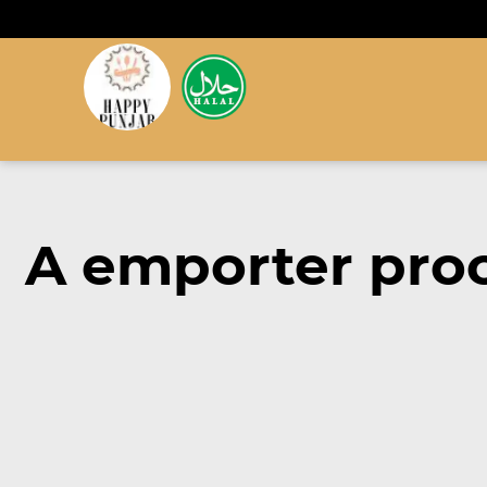
A emporter proc