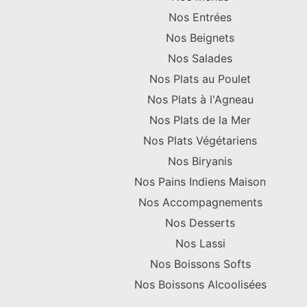
Nos Entrées
Nos Beignets
Nos Salades
Nos Plats au Poulet
Nos Plats à l'Agneau
Nos Plats de la Mer
Nos Plats Végétariens
Nos Biryanis
Nos Pains Indiens Maison
Nos Accompagnements
Nos Desserts
Nos Lassi
Nos Boissons Softs
Nos Boissons Alcoolisées