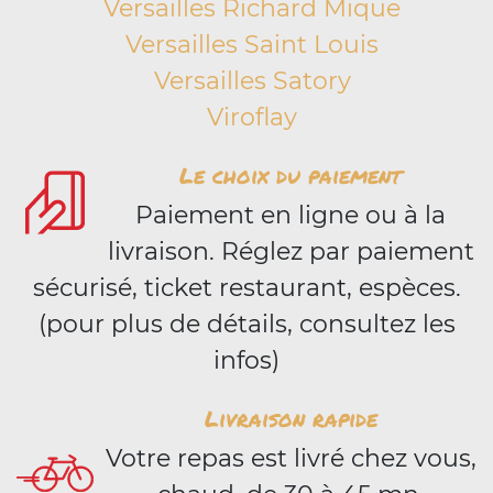
Versailles Richard Mique
Versailles Saint Louis
Versailles Satory
Viroflay
Le choix du paiement
Paiement en ligne ou à la
livraison. Réglez par paiement
sécurisé, ticket restaurant, espèces.
(pour plus de détails, consultez les
infos)
Livraison rapide
Votre repas est livré chez vous,