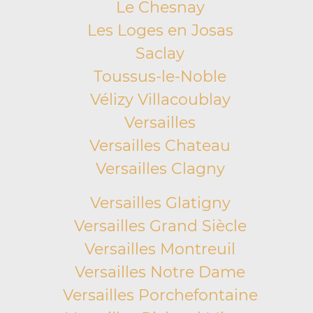
Le Chesnay
Les Loges en Josas
Saclay
Toussus-le-Noble
Vélizy Villacoublay
Versailles
Versailles Chateau
Versailles Clagny
Versailles Glatigny
Versailles Grand Siècle
Versailles Montreuil
Versailles Notre Dame
Versailles Porchefontaine