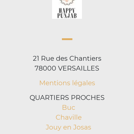
21 Rue des Chantiers
78000 VERSAILLES
Mentions légales
QUARTIERS PROCHES
Buc
Chaville
Jouy en Josas