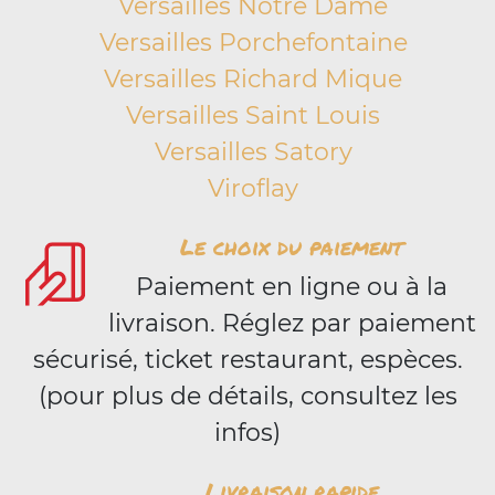
Versailles Notre Dame
Versailles Porchefontaine
Versailles Richard Mique
Versailles Saint Louis
Versailles Satory
Viroflay
Le choix du paiement
Paiement en ligne ou à la
livraison. Réglez par paiement
sécurisé, ticket restaurant, espèces.
(pour plus de détails, consultez les
infos)
Livraison rapide