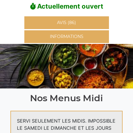
Actuellement ouvert
AVIS (86)
INFORMATIONS
Nos Menus Midi
SERVI SEULEMENT LES MIDIS. IMPOSSIBLE
LE SAMEDI LE DIMANCHE ET LES JOURS