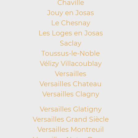
Chaville
Jouy en Josas
Le Chesnay
Les Loges en Josas
Saclay
Toussus-le-Noble
Vélizy Villacoublay
Versailles
Versailles Chateau
Versailles Clagny
Versailles Glatigny
Versailles Grand Siècle
Versailles Montreuil