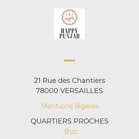
21 Rue des Chantiers
78000 VERSAILLES
Mentions légales
QUARTIERS PROCHES
Buc