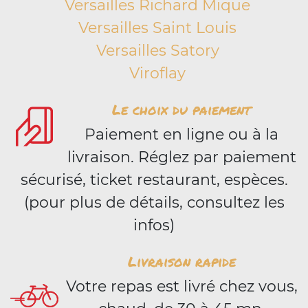
Versailles Richard Mique
Versailles Saint Louis
Versailles Satory
Viroflay
Le choix du paiement
Paiement en ligne ou à la
livraison. Réglez par paiement
sécurisé, ticket restaurant, espèces.
(pour plus de détails, consultez les
infos)
Livraison rapide
Votre repas est livré chez vous,