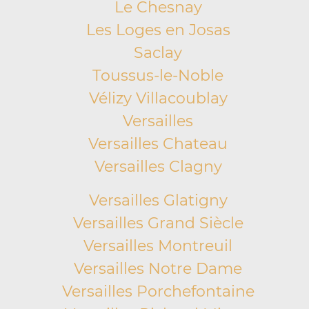
Le Chesnay
Les Loges en Josas
Saclay
Toussus-le-Noble
Vélizy Villacoublay
Versailles
Versailles Chateau
Versailles Clagny
Versailles Glatigny
Versailles Grand Siècle
Versailles Montreuil
Versailles Notre Dame
Versailles Porchefontaine