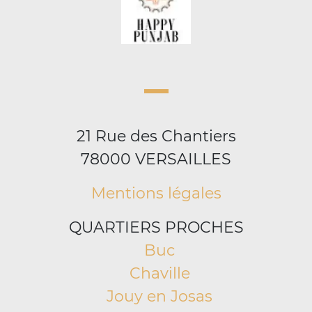
21 Rue des Chantiers
78000 VERSAILLES
Mentions légales
QUARTIERS PROCHES
Buc
Chaville
Jouy en Josas