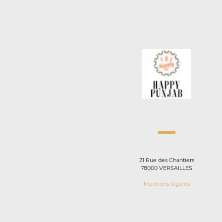
21 Rue des Chantiers
78000 VERSAILLES
Mentions légales