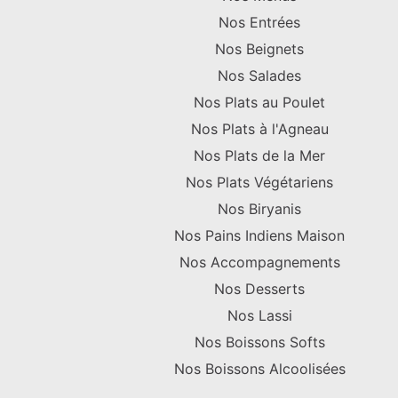
Nos Entrées
Nos Beignets
Nos Salades
Nos Plats au Poulet
Nos Plats à l'Agneau
Nos Plats de la Mer
Nos Plats Végétariens
Nos Biryanis
Nos Pains Indiens Maison
Nos Accompagnements
Nos Desserts
Nos Lassi
Nos Boissons Softs
Nos Boissons Alcoolisées