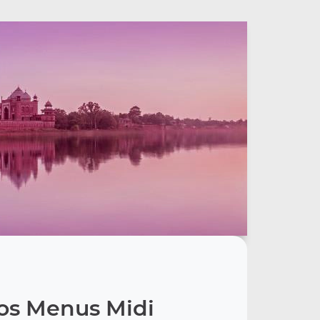
os Menus Midi