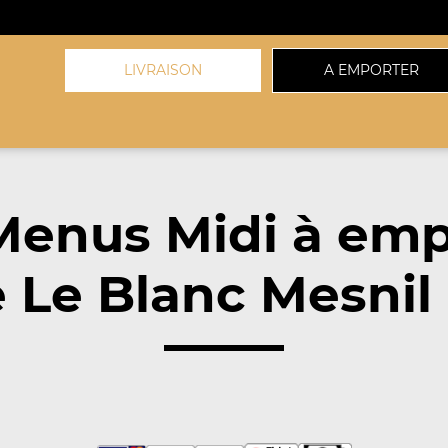
LIVRAISON
A EMPORTER
Menus Midi à emp
 Le Blanc Mesnil 