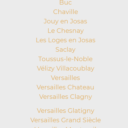
Buc
Chaville
Jouy en Josas
Le Chesnay
Les Loges en Josas
Saclay
Toussus-le-Noble
Vélizy Villacoublay
Versailles
Versailles Chateau
Versailles Clagny
Versailles Glatigny
Versailles Grand Siècle