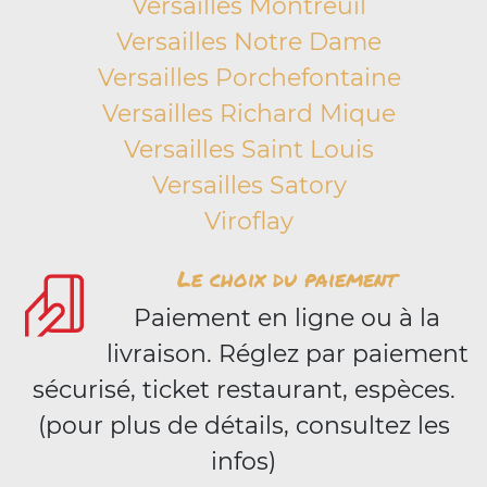
Versailles Montreuil
Versailles Notre Dame
Versailles Porchefontaine
Versailles Richard Mique
Versailles Saint Louis
Versailles Satory
Viroflay
Le choix du paiement
Paiement en ligne ou à la
livraison. Réglez par paiement
sécurisé, ticket restaurant, espèces.
(pour plus de détails, consultez les
infos)