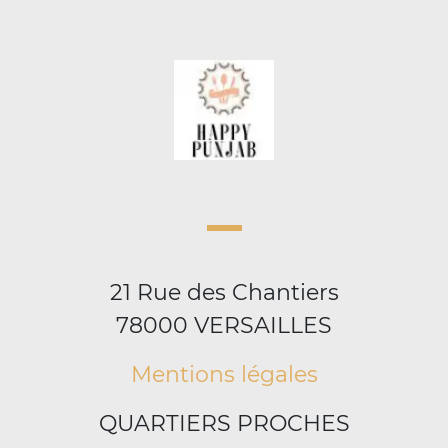
21 Rue des Chantiers
78000 VERSAILLES
Mentions légales
QUARTIERS PROCHES