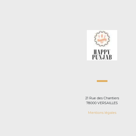
21 Rue des Chantiers
78000 VERSAILLES
Mentions légales