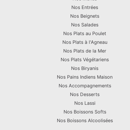
Nos Entrées
Nos Beignets
Nos Salades
Nos Plats au Poulet
Nos Plats à l'Agneau
Nos Plats de la Mer
Nos Plats Végétariens
Nos Biryanis
Nos Pains Indiens Maison
Nos Accompagnements
Nos Desserts
Nos Lassi
Nos Boissons Softs
Nos Boissons Alcoolisées