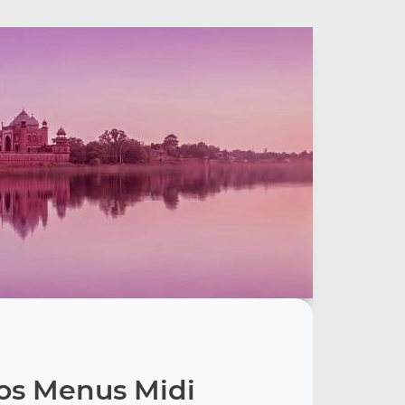
os Menus Midi