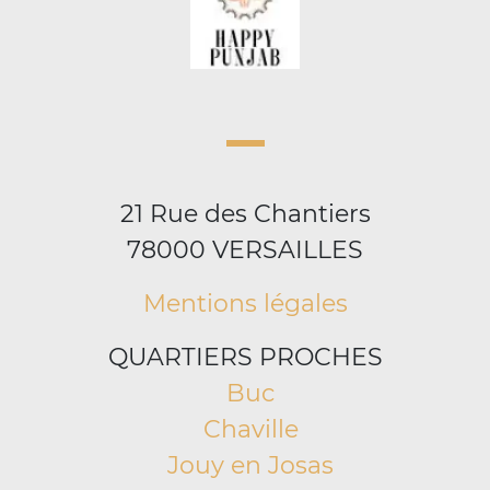
21 Rue des Chantiers
78000 VERSAILLES
Mentions légales
QUARTIERS PROCHES
Buc
Chaville
Jouy en Josas