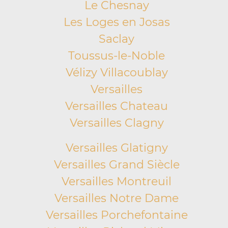
Le Chesnay
Les Loges en Josas
Saclay
Toussus-le-Noble
Vélizy Villacoublay
Versailles
Versailles Chateau
Versailles Clagny
Versailles Glatigny
Versailles Grand Siècle
Versailles Montreuil
Versailles Notre Dame
Versailles Porchefontaine