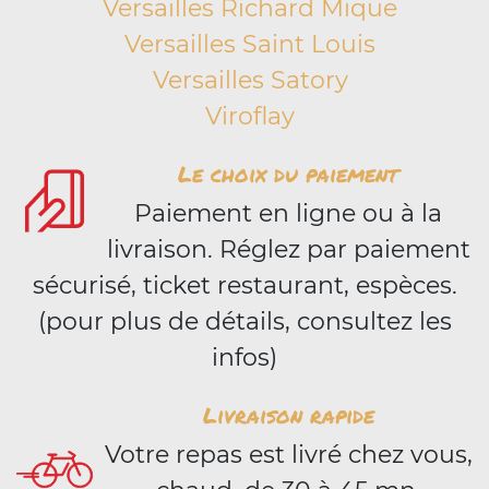
Versailles Richard Mique
Versailles Saint Louis
Versailles Satory
Viroflay
Le choix du paiement
Paiement en ligne ou à la
livraison. Réglez par paiement
sécurisé, ticket restaurant, espèces.
(pour plus de détails, consultez les
infos)
Livraison rapide
Votre repas est livré chez vous,