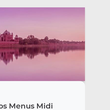
os Menus Midi