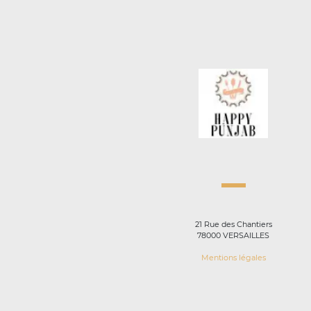
21 Rue des Chantiers
78000 VERSAILLES
Mentions légales