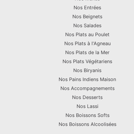
Nos Entrées
Nos Beignets
Nos Salades
Nos Plats au Poulet
Nos Plats à l'Agneau
Nos Plats de la Mer
Nos Plats Végétariens
Nos Biryanis
Nos Pains Indiens Maison
Nos Accompagnements
Nos Desserts
Nos Lassi
Nos Boissons Softs
Nos Boissons Alcoolisées