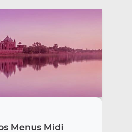
os Menus Midi