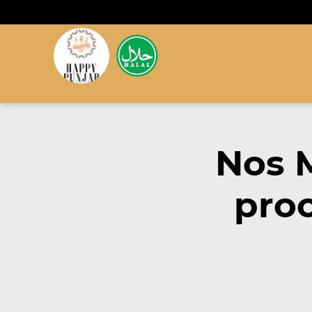
Nos 
pro