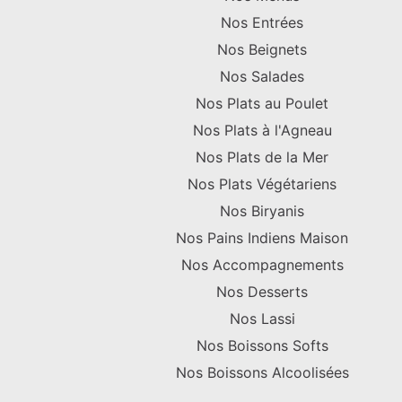
Nos Entrées
Nos Beignets
Nos Salades
Nos Plats au Poulet
Nos Plats à l'Agneau
Nos Plats de la Mer
Nos Plats Végétariens
Nos Biryanis
Nos Pains Indiens Maison
Nos Accompagnements
Nos Desserts
Nos Lassi
Nos Boissons Softs
Nos Boissons Alcoolisées