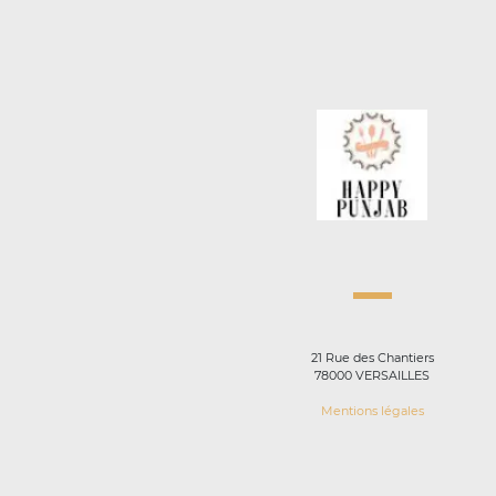
21 Rue des Chantiers
78000 VERSAILLES
Mentions légales