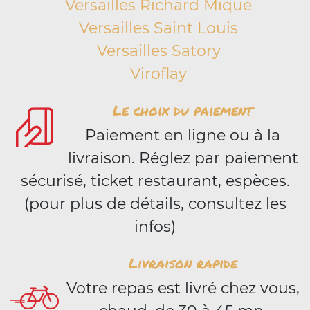
Versailles Richard Mique
Versailles Saint Louis
Versailles Satory
Viroflay
Le choix du paiement
Paiement en ligne ou à la
livraison. Réglez par paiement
sécurisé, ticket restaurant, espèces.
(pour plus de détails, consultez les
infos)
Livraison rapide
Votre repas est livré chez vous,