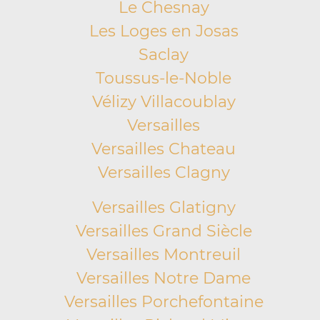
Le Chesnay
Les Loges en Josas
Saclay
Toussus-le-Noble
Vélizy Villacoublay
Versailles
Versailles Chateau
Versailles Clagny
Versailles Glatigny
Versailles Grand Siècle
Versailles Montreuil
Versailles Notre Dame
Versailles Porchefontaine