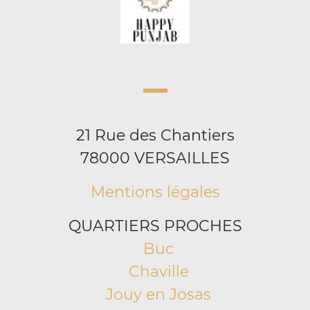
21 Rue des Chantiers
78000 VERSAILLES
Mentions légales
QUARTIERS PROCHES
Buc
Chaville
Jouy en Josas