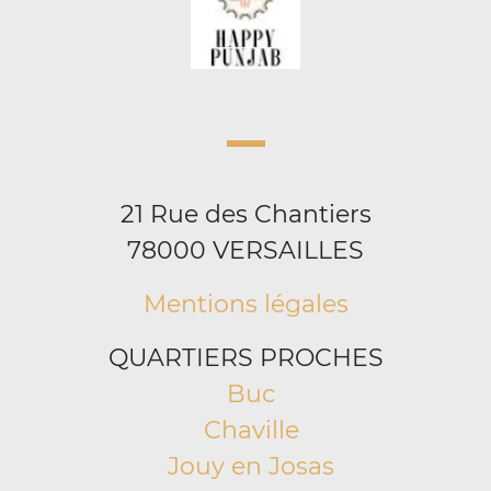
21 Rue des Chantiers
78000 VERSAILLES
Mentions légales
QUARTIERS PROCHES
Buc
Chaville
Jouy en Josas