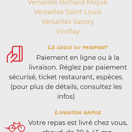
Versailles Richard Mique
Versailles Saint Louis
Versailles Satory
Viroflay
Le choix du paiement
Paiement en ligne ou à la
livraison. Réglez par paiement
sécurisé, ticket restaurant, espèces.
(pour plus de détails, consultez les
infos)
Livraison rapide
Votre repas est livré chez vous,