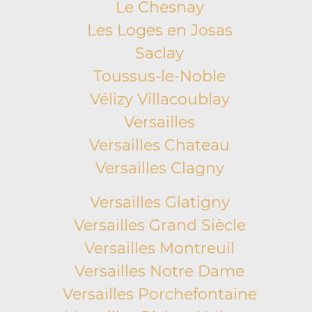
Le Chesnay
Les Loges en Josas
Saclay
Toussus-le-Noble
Vélizy Villacoublay
Versailles
Versailles Chateau
Versailles Clagny
Versailles Glatigny
Versailles Grand Siècle
Versailles Montreuil
Versailles Notre Dame
Versailles Porchefontaine