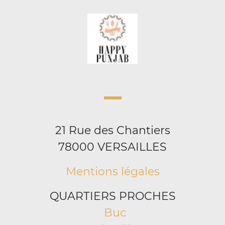
21 Rue des Chantiers
78000 VERSAILLES
Mentions légales
QUARTIERS PROCHES
Buc