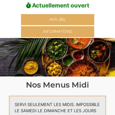
Actuellement ouvert
AVIS (86)
INFORMATIONS
Nos Menus Midi
SERVI SEULEMENT LES MIDIS. IMPOSSIBLE
LE SAMEDI LE DIMANCHE ET LES JOURS