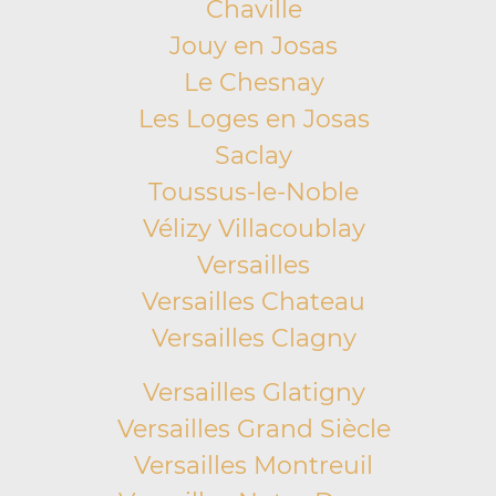
Chaville
Jouy en Josas
Le Chesnay
Les Loges en Josas
Saclay
Toussus-le-Noble
Vélizy Villacoublay
Versailles
Versailles Chateau
Versailles Clagny
Versailles Glatigny
Versailles Grand Siècle
Versailles Montreuil