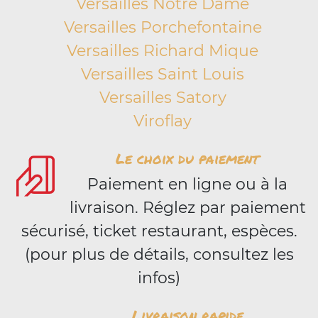
Versailles Notre Dame
Versailles Porchefontaine
Versailles Richard Mique
Versailles Saint Louis
Versailles Satory
Viroflay
Le choix du paiement
Paiement en ligne ou à la
livraison. Réglez par paiement
sécurisé, ticket restaurant, espèces.
(pour plus de détails, consultez les
infos)
Livraison rapide