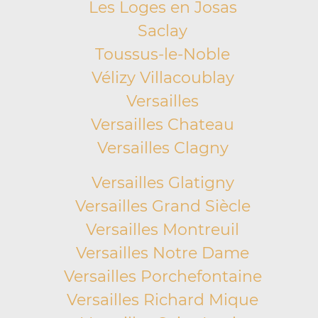
Les Loges en Josas
Saclay
Toussus-le-Noble
Vélizy Villacoublay
Versailles
Versailles Chateau
Versailles Clagny
Versailles Glatigny
Versailles Grand Siècle
Versailles Montreuil
Versailles Notre Dame
Versailles Porchefontaine
Versailles Richard Mique