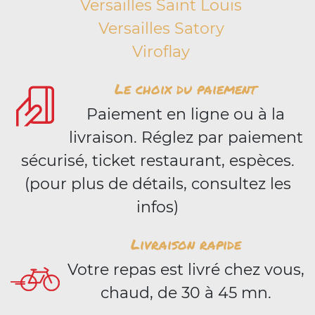
Versailles Saint Louis
Versailles Satory
Viroflay
Le choix du paiement
Paiement en ligne ou à la
livraison. Réglez par paiement
sécurisé, ticket restaurant, espèces.
(pour plus de détails, consultez les
infos)
Livraison rapide
Votre repas est livré chez vous,
chaud, de 30 à 45 mn.