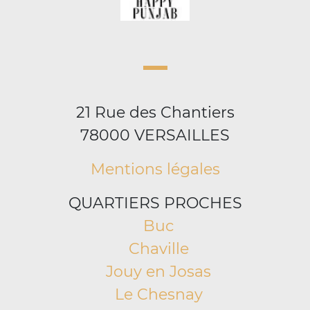
21 Rue des Chantiers
78000 VERSAILLES
Mentions légales
QUARTIERS PROCHES
Buc
Chaville
Jouy en Josas
Le Chesnay