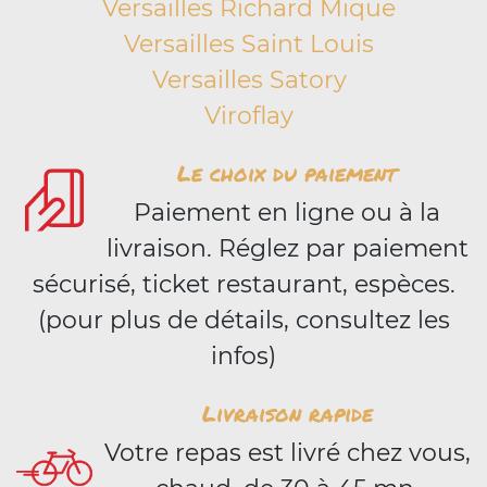
Versailles Richard Mique
Versailles Saint Louis
Versailles Satory
Viroflay
Le choix du paiement
Paiement en ligne ou à la
livraison. Réglez par paiement
sécurisé, ticket restaurant, espèces.
(pour plus de détails, consultez les
infos)
Livraison rapide
Votre repas est livré chez vous,