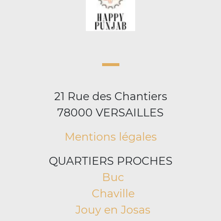
21 Rue des Chantiers
78000 VERSAILLES
Mentions légales
QUARTIERS PROCHES
Buc
Chaville
Jouy en Josas