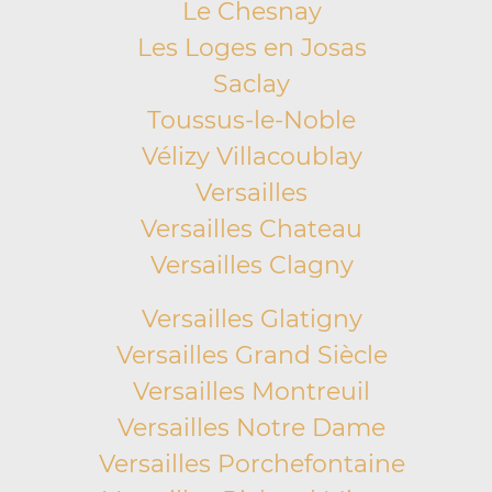
Le Chesnay
Les Loges en Josas
Saclay
Toussus-le-Noble
Vélizy Villacoublay
Versailles
Versailles Chateau
Versailles Clagny
Versailles Glatigny
Versailles Grand Siècle
Versailles Montreuil
Versailles Notre Dame
Versailles Porchefontaine