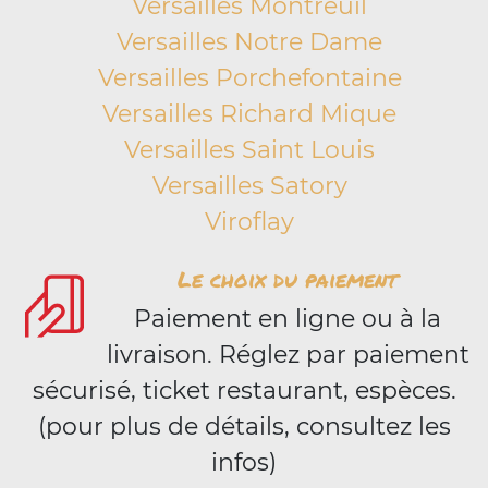
Versailles Montreuil
Versailles Notre Dame
Versailles Porchefontaine
Versailles Richard Mique
Versailles Saint Louis
Versailles Satory
Viroflay
Le choix du paiement
Paiement en ligne ou à la
livraison. Réglez par paiement
sécurisé, ticket restaurant, espèces.
(pour plus de détails, consultez les
infos)