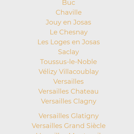
Buc
Chaville
Jouy en Josas
Le Chesnay
Les Loges en Josas
Saclay
Toussus-le-Noble
Vélizy Villacoublay
Versailles
Versailles Chateau
Versailles Clagny
Versailles Glatigny
Versailles Grand Siècle