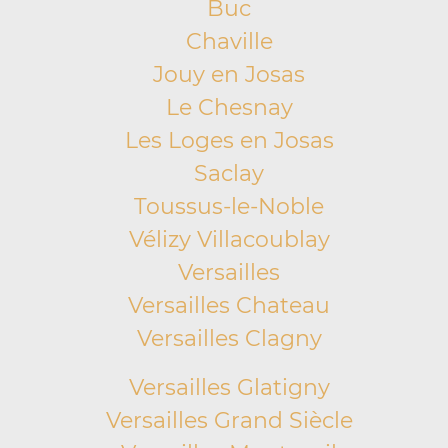
Buc
Chaville
Jouy en Josas
Le Chesnay
Les Loges en Josas
Saclay
Toussus-le-Noble
Vélizy Villacoublay
Versailles
Versailles Chateau
Versailles Clagny
Versailles Glatigny
Versailles Grand Siècle