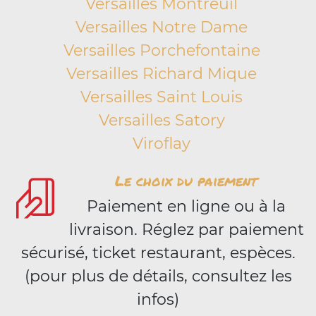
Versailles Montreuil
Versailles Notre Dame
Versailles Porchefontaine
Versailles Richard Mique
Versailles Saint Louis
Versailles Satory
Viroflay
Le choix du paiement
Paiement en ligne ou à la
livraison. Réglez par paiement
sécurisé, ticket restaurant, espèces.
(pour plus de détails, consultez les
infos)