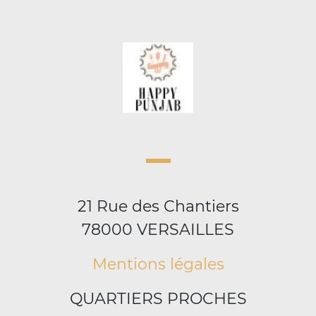
21 Rue des Chantiers
78000 VERSAILLES
Mentions légales
QUARTIERS PROCHES