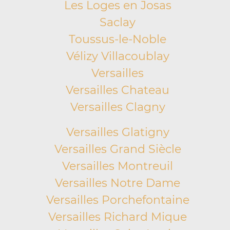
Les Loges en Josas
Saclay
Toussus-le-Noble
Vélizy Villacoublay
Versailles
Versailles Chateau
Versailles Clagny
Versailles Glatigny
Versailles Grand Siècle
Versailles Montreuil
Versailles Notre Dame
Versailles Porchefontaine
Versailles Richard Mique