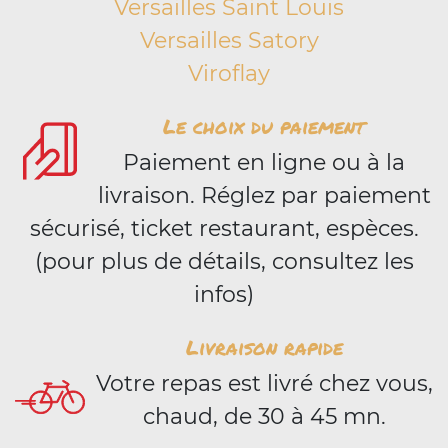
Versailles Saint Louis
Versailles Satory
Viroflay
Le choix du paiement
Paiement en ligne ou à la
livraison. Réglez par paiement
sécurisé, ticket restaurant, espèces.
(pour plus de détails, consultez les
infos)
Livraison rapide
Votre repas est livré chez vous,
chaud, de 30 à 45 mn.