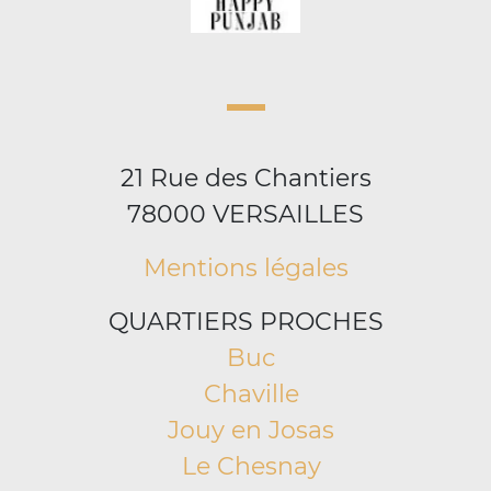
21 Rue des Chantiers
78000 VERSAILLES
Mentions légales
QUARTIERS PROCHES
Buc
Chaville
Jouy en Josas
Le Chesnay