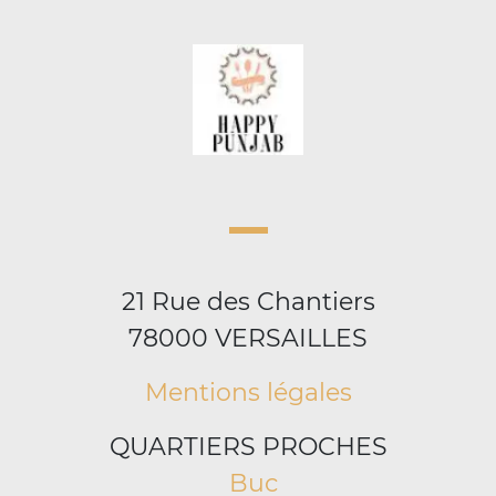
21 Rue des Chantiers
78000 VERSAILLES
Mentions légales
QUARTIERS PROCHES
Buc