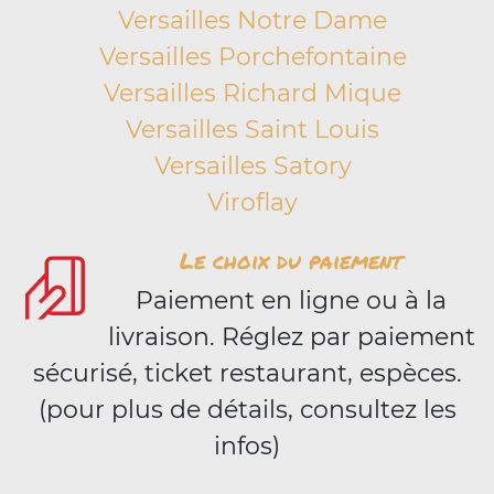
Versailles Notre Dame
Versailles Porchefontaine
Versailles Richard Mique
Versailles Saint Louis
Versailles Satory
Viroflay
Le choix du paiement
Paiement en ligne ou à la
livraison. Réglez par paiement
sécurisé, ticket restaurant, espèces.
(pour plus de détails, consultez les
infos)