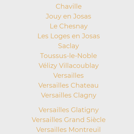
Chaville
Jouy en Josas
Le Chesnay
Les Loges en Josas
Saclay
Toussus-le-Noble
Vélizy Villacoublay
Versailles
Versailles Chateau
Versailles Clagny
Versailles Glatigny
Versailles Grand Siècle
Versailles Montreuil