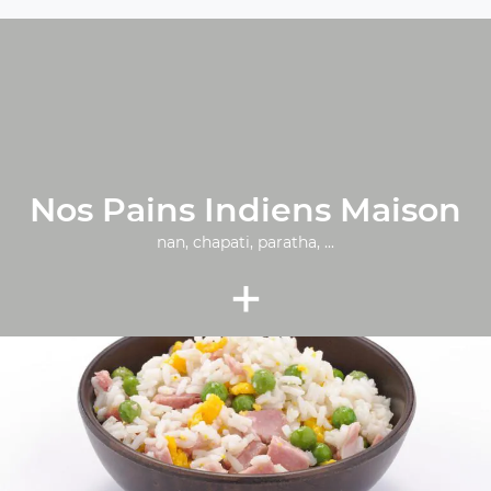
Nos Pains Indiens Maison
nan, chapati, paratha, ...
+