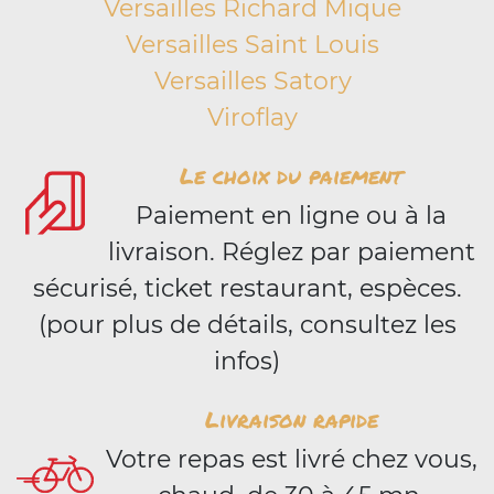
Versailles Richard Mique
Versailles Saint Louis
Versailles Satory
Viroflay
Le choix du paiement
Paiement en ligne ou à la
livraison. Réglez par paiement
sécurisé, ticket restaurant, espèces.
(pour plus de détails, consultez les
infos)
Livraison rapide
Votre repas est livré chez vous,