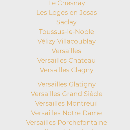
Le Chesnay
Les Loges en Josas
Saclay
Toussus-le-Noble
Vélizy Villacoublay
Versailles
Versailles Chateau
Versailles Clagny
Versailles Glatigny
Versailles Grand Siècle
Versailles Montreuil
Versailles Notre Dame
Versailles Porchefontaine