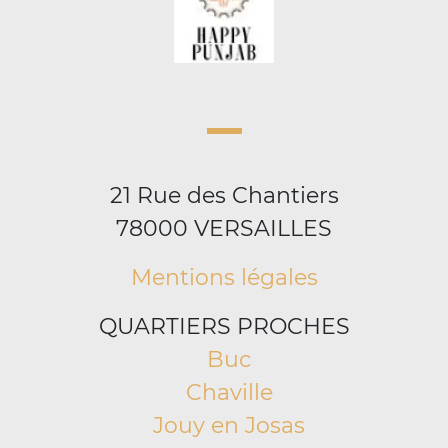
21 Rue des Chantiers
78000 VERSAILLES
Mentions légales
QUARTIERS PROCHES
Buc
Chaville
Jouy en Josas