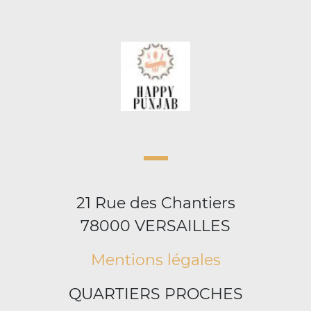
21 Rue des Chantiers
78000 VERSAILLES
Mentions légales
QUARTIERS PROCHES