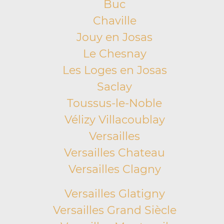
Buc
Chaville
Jouy en Josas
Le Chesnay
Les Loges en Josas
Saclay
Toussus-le-Noble
Vélizy Villacoublay
Versailles
Versailles Chateau
Versailles Clagny
Versailles Glatigny
Versailles Grand Siècle