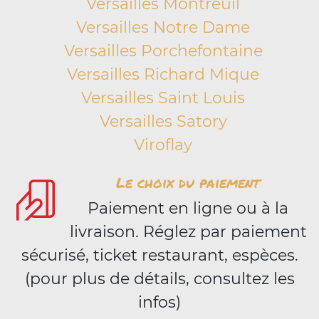
Versailles Montreuil
Versailles Notre Dame
Versailles Porchefontaine
Versailles Richard Mique
Versailles Saint Louis
Versailles Satory
Viroflay
Le choix du paiement
Paiement en ligne ou à la
livraison. Réglez par paiement
sécurisé, ticket restaurant, espèces.
(pour plus de détails, consultez les
infos)