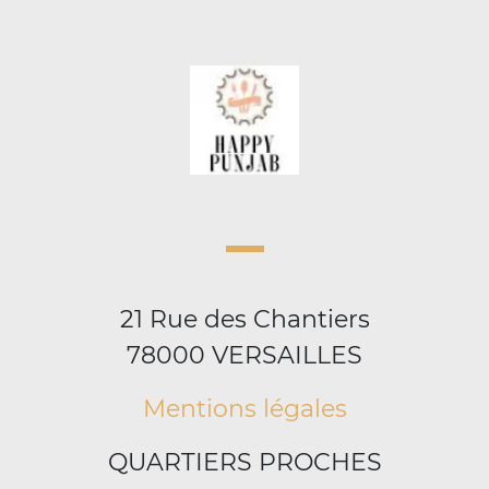
21 Rue des Chantiers
78000 VERSAILLES
Mentions légales
QUARTIERS PROCHES