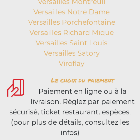
Versailles Montreuil
Versailles Notre Dame
Versailles Porchefontaine
Versailles Richard Mique
Versailles Saint Louis
Versailles Satory
Viroflay
Le choix du paiement
Paiement en ligne ou à la
livraison. Réglez par paiement
sécurisé, ticket restaurant, espèces.
(pour plus de détails, consultez les
infos)