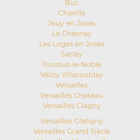
Buc
Chaville
Jouy en Josas
Le Chesnay
Les Loges en Josas
Saclay
Toussus-le-Noble
Vélizy Villacoublay
Versailles
Versailles Chateau
Versailles Clagny
Versailles Glatigny
Versailles Grand Siècle