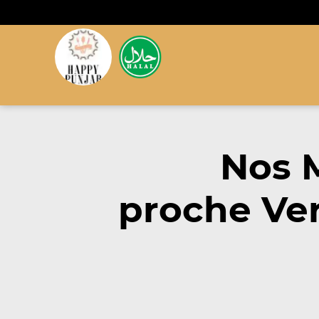
Nos 
proche Ver