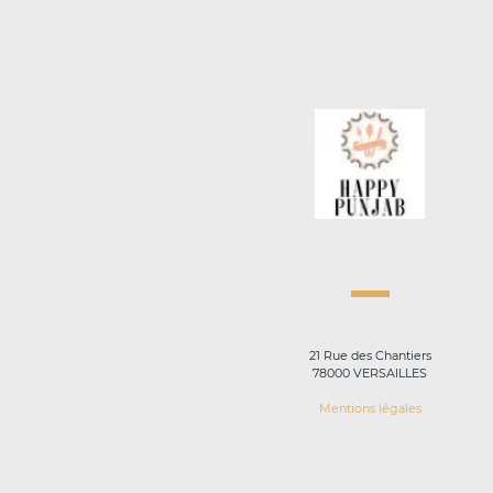
21 Rue des Chantiers
78000 VERSAILLES
Mentions légales