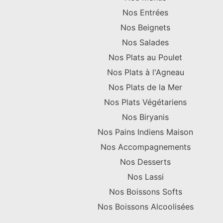
Nos Entrées
Nos Beignets
Nos Salades
Nos Plats au Poulet
Nos Plats à l'Agneau
Nos Plats de la Mer
Nos Plats Végétariens
Nos Biryanis
Nos Pains Indiens Maison
Nos Accompagnements
Nos Desserts
Nos Lassi
Nos Boissons Softs
Nos Boissons Alcoolisées