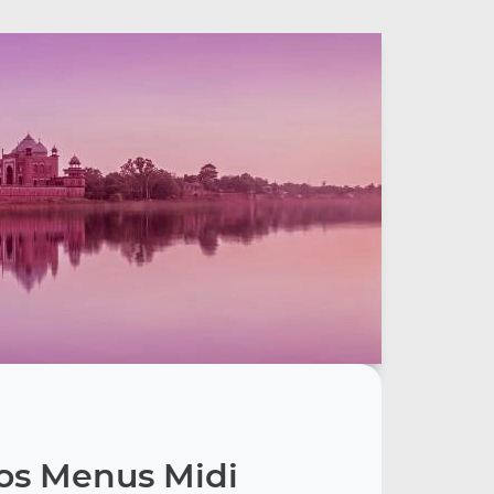
os Menus Midi