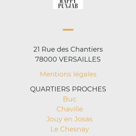
21 Rue des Chantiers
78000 VERSAILLES
Mentions légales
QUARTIERS PROCHES
Buc
Chaville
Jouy en Josas
Le Chesnay