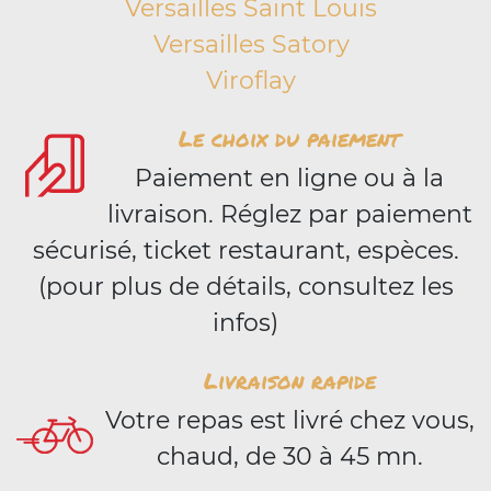
Versailles Saint Louis
Versailles Satory
Viroflay
Le choix du paiement
Paiement en ligne ou à la
livraison. Réglez par paiement
sécurisé, ticket restaurant, espèces.
(pour plus de détails, consultez les
infos)
Livraison rapide
Votre repas est livré chez vous,
chaud, de 30 à 45 mn.