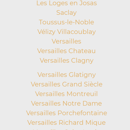
Les Loges en Josas
Saclay
Toussus-le-Noble
Vélizy Villacoublay
Versailles
Versailles Chateau
Versailles Clagny
Versailles Glatigny
Versailles Grand Siècle
Versailles Montreuil
Versailles Notre Dame
Versailles Porchefontaine
Versailles Richard Mique